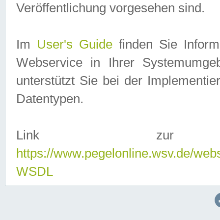
Veröffentlichung vorgesehen sind.
Im
User's Guide
finden Sie Info
Webservice in Ihrer Systemumge
unterstützt Sie bei der Implementi
Datentypen.
Link zur
https://www.pegelonline.wsv.de/web
WSDL