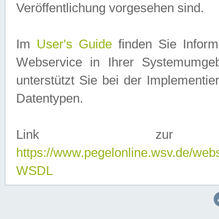
Veröffentlichung vorgesehen sind.
Im
User's Guide
finden Sie Info
Webservice in Ihrer Systemumge
unterstützt Sie bei der Implementi
Datentypen.
Link zur
https://www.pegelonline.wsv.de/web
WSDL