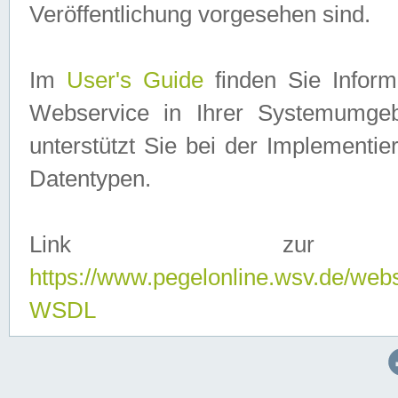
Veröffentlichung vorgesehen sind.
Im
User's Guide
finden Sie Info
Webservice in Ihrer Systemumge
unterstützt Sie bei der Implementi
Datentypen.
Link zur
https://www.pegelonline.wsv.de/web
WSDL