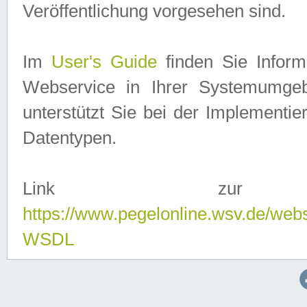
Veröffentlichung vorgesehen sind.
Im
User's Guide
finden Sie Info
Webservice in Ihrer Systemumge
unterstützt Sie bei der Implementi
Datentypen.
Link zur
https://www.pegelonline.wsv.de/web
WSDL