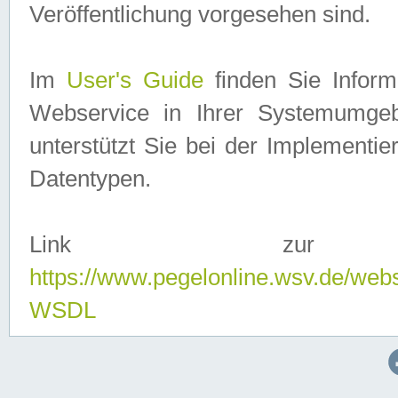
Veröffentlichung vorgesehen sind.
Im
User's Guide
finden Sie Info
Webservice in Ihrer Systemumge
unterstützt Sie bei der Implementi
Datentypen.
Link zur
https://www.pegelonline.wsv.de/web
WSDL