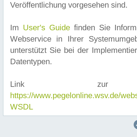
Veröffentlichung vorgesehen sind.
Im
User's Guide
finden Sie Info
Webservice in Ihrer Systemumge
unterstützt Sie bei der Implementi
Datentypen.
Link zur
https://www.pegelonline.wsv.de/web
WSDL