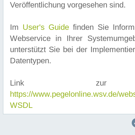
Veröffentlichung vorgesehen sind.
Im
User's Guide
finden Sie Info
Webservice in Ihrer Systemumge
unterstützt Sie bei der Implementi
Datentypen.
Link zur
https://www.pegelonline.wsv.de/web
WSDL