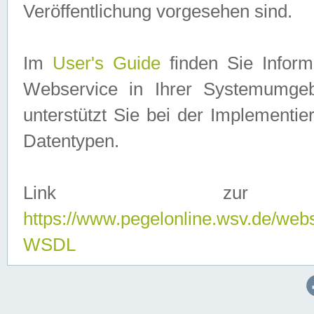
Veröffentlichung vorgesehen sind.
Im
User's Guide
finden Sie Info
Webservice in Ihrer Systemumge
unterstützt Sie bei der Implementi
Datentypen.
Link zur
https://www.pegelonline.wsv.de/web
WSDL