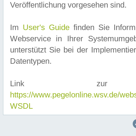
Veröffentlichung vorgesehen sind.
Im
User's Guide
finden Sie Info
Webservice in Ihrer Systemumge
unterstützt Sie bei der Implementi
Datentypen.
Link zur
https://www.pegelonline.wsv.de/web
WSDL