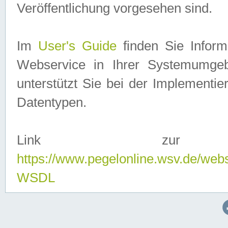
Veröffentlichung vorgesehen sind.
Im
User's Guide
finden Sie Info
Webservice in Ihrer Systemumge
unterstützt Sie bei der Implementi
Datentypen.
Link zur
https://www.pegelonline.wsv.de/web
WSDL