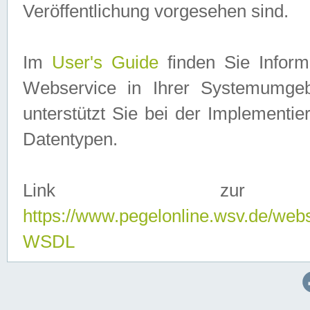
Veröffentlichung vorgesehen sind.
Im
User's Guide
finden Sie Info
Webservice in Ihrer Systemumge
unterstützt Sie bei der Implementi
Datentypen.
Link zur
https://www.pegelonline.wsv.de/web
WSDL