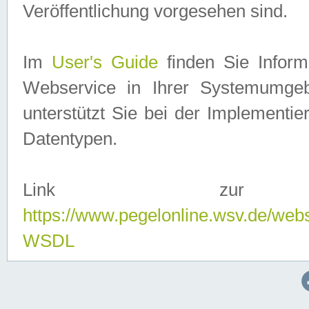
Veröffentlichung vorgesehen sind.
Im
User's Guide
finden Sie Info
Webservice in Ihrer Systemumge
unterstützt Sie bei der Implementi
Datentypen.
Link zur
https://www.pegelonline.wsv.de/web
WSDL