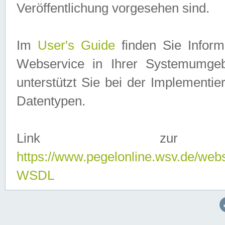
Veröffentlichung vorgesehen sind.
Im
User's Guide
finden Sie Info
Webservice in Ihrer Systemumge
unterstützt Sie bei der Implementi
Datentypen.
Link zur
https://www.pegelonline.wsv.de/web
WSDL