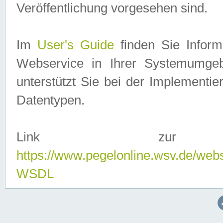
Veröffentlichung vorgesehen sind.
Im
User's Guide
finden Sie Info
Webservice in Ihrer Systemumge
unterstützt Sie bei der Implementi
Datentypen.
Link zur
https://www.pegelonline.wsv.de/web
WSDL