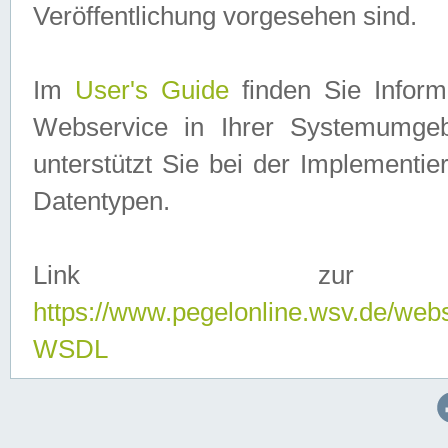
Veröffentlichung vorgesehen sind.
Im
User's Guide
finden Sie Info
Webservice in Ihrer Systemumge
unterstützt Sie bei der Implementi
Datentypen.
Link zur
https://www.pegelonline.wsv.de/web
WSDL