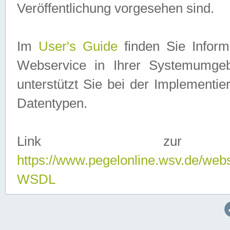
Veröffentlichung vorgesehen sind.
Im
User's Guide
finden Sie Info
Webservice in Ihrer Systemumge
unterstützt Sie bei der Implementi
Datentypen.
Link zur
https://www.pegelonline.wsv.de/web
WSDL