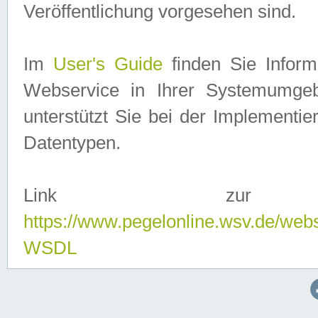
Veröffentlichung vorgesehen sind.
Im
User's Guide
finden Sie Info
Webservice in Ihrer Systemumge
unterstützt Sie bei der Implementi
Datentypen.
Link zur
https://www.pegelonline.wsv.de/web
WSDL