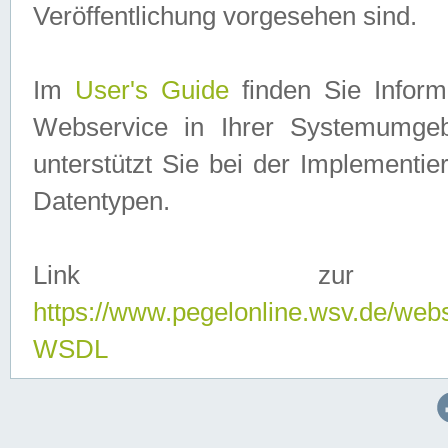
Veröffentlichung vorgesehen sind.
Im
User's Guide
finden Sie Info
Webservice in Ihrer Systemumge
unterstützt Sie bei der Implementi
Datentypen.
Link zur
https://www.pegelonline.wsv.de/web
WSDL