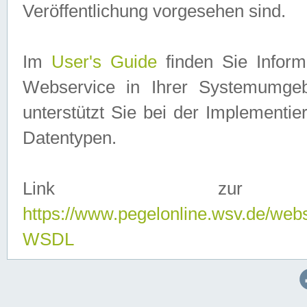
Veröffentlichung vorgesehen sind.
Im
User's Guide
finden Sie Info
Webservice in Ihrer Systemumge
unterstützt Sie bei der Implementi
Datentypen.
Link zur
https://www.pegelonline.wsv.de/web
WSDL