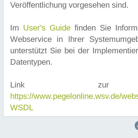
Veröffentlichung vorgesehen sind.
Im
User's Guide
finden Sie Info
Webservice in Ihrer Systemumge
unterstützt Sie bei der Implementi
Datentypen.
Link zur
https://www.pegelonline.wsv.de/web
WSDL