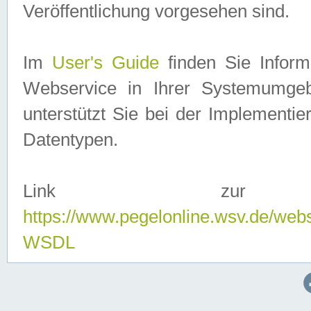
Veröffentlichung vorgesehen sind.
Im
User's Guide
finden Sie Info
Webservice in Ihrer Systemumge
unterstützt Sie bei der Implementi
Datentypen.
Link zur
https://www.pegelonline.wsv.de/web
WSDL