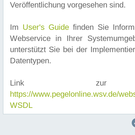
Veröffentlichung vorgesehen sind.
Im
User's Guide
finden Sie Info
Webservice in Ihrer Systemumge
unterstützt Sie bei der Implementi
Datentypen.
Link zur
https://www.pegelonline.wsv.de/web
WSDL