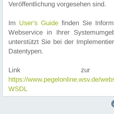
Veröffentlichung vorgesehen sind.
Im
User's Guide
finden Sie Info
Webservice in Ihrer Systemumge
unterstützt Sie bei der Implementi
Datentypen.
Link zur
https://www.pegelonline.wsv.de/web
WSDL