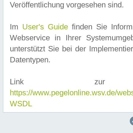
Veröffentlichung vorgesehen sind.
Im
User's Guide
finden Sie Info
Webservice in Ihrer Systemumge
unterstützt Sie bei der Implementi
Datentypen.
Link zur
https://www.pegelonline.wsv.de/web
WSDL