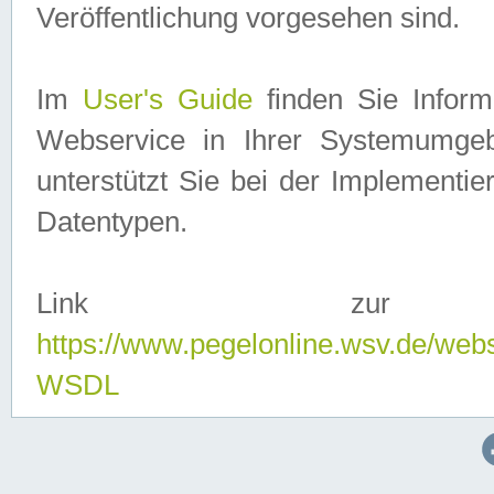
Veröffentlichung vorgesehen sind.
Im
User's Guide
finden Sie Info
Webservice in Ihrer Systemumge
unterstützt Sie bei der Implementi
Datentypen.
Link zur
https://www.pegelonline.wsv.de/web
WSDL