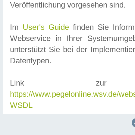
Veröffentlichung vorgesehen sind.
Im
User's Guide
finden Sie Info
Webservice in Ihrer Systemumge
unterstützt Sie bei der Implementi
Datentypen.
Link zur
https://www.pegelonline.wsv.de/web
WSDL