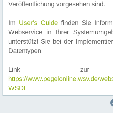
Veröffentlichung vorgesehen sind.
Im
User's Guide
finden Sie Info
Webservice in Ihrer Systemumge
unterstützt Sie bei der Implementi
Datentypen.
Link zur
https://www.pegelonline.wsv.de/web
WSDL