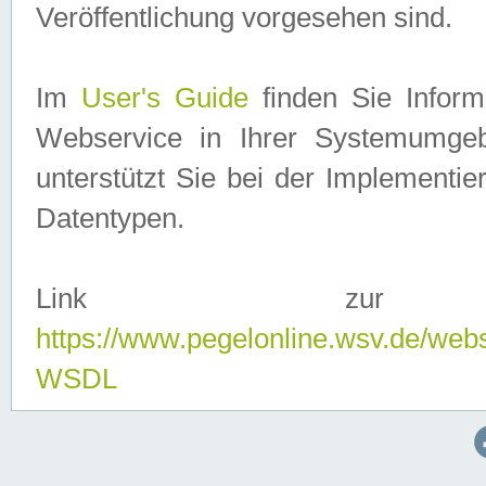
Veröffentlichung vorgesehen sind.
Im
User's Guide
finden Sie Info
Webservice in Ihrer Systemumge
unterstützt Sie bei der Implementi
Datentypen.
Link zur
https://www.pegelonline.wsv.de/web
WSDL