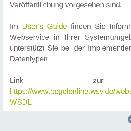
Veröffentlichung vorgesehen sind.
Im
User's Guide
finden Sie Info
Webservice in Ihrer Systemumge
unterstützt Sie bei der Implementi
Datentypen.
Link zur
https://www.pegelonline.wsv.de/web
WSDL