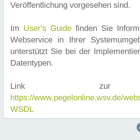
Veröffentlichung vorgesehen sind.
Im
User's Guide
finden Sie Info
Webservice in Ihrer Systemumge
unterstützt Sie bei der Implementi
Datentypen.
Link zur
https://www.pegelonline.wsv.de/web
WSDL