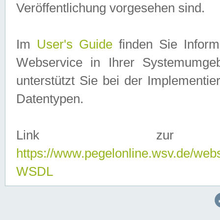
Veröffentlichung vorgesehen sind.
Im
User's Guide
finden Sie Info
Webservice in Ihrer Systemumge
unterstützt Sie bei der Implementi
Datentypen.
Link zur
https://www.pegelonline.wsv.de/web
WSDL