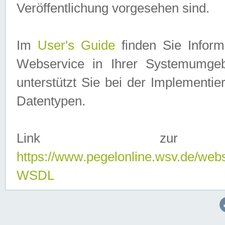
Veröffentlichung vorgesehen sind.
Im
User's Guide
finden Sie Info
Webservice in Ihrer Systemumge
unterstützt Sie bei der Implementi
Datentypen.
Link zur
https://www.pegelonline.wsv.de/web
WSDL