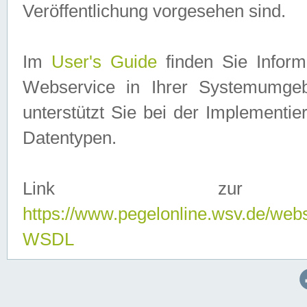
Veröffentlichung vorgesehen sind.
Im
User's Guide
finden Sie Info
Webservice in Ihrer Systemumge
unterstützt Sie bei der Implementi
Datentypen.
Link zur
https://www.pegelonline.wsv.de/web
WSDL