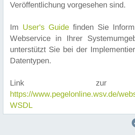
Veröffentlichung vorgesehen sind.
Im
User's Guide
finden Sie Info
Webservice in Ihrer Systemumge
unterstützt Sie bei der Implementi
Datentypen.
Link zur
https://www.pegelonline.wsv.de/web
WSDL