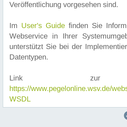
Veröffentlichung vorgesehen sind.
Im
User's Guide
finden Sie Info
Webservice in Ihrer Systemumge
unterstützt Sie bei der Implementi
Datentypen.
Link zur
https://www.pegelonline.wsv.de/web
WSDL