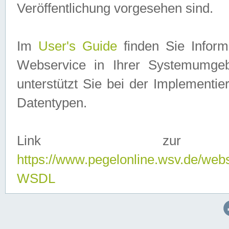
Veröffentlichung vorgesehen sind.
Im
User's Guide
finden Sie Info
Webservice in Ihrer Systemumge
unterstützt Sie bei der Implementi
Datentypen.
Link zur
https://www.pegelonline.wsv.de/web
WSDL