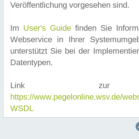
Veröffentlichung vorgesehen sind.
Im
User's Guide
finden Sie Info
Webservice in Ihrer Systemumge
unterstützt Sie bei der Implementi
Datentypen.
Link zur
https://www.pegelonline.wsv.de/web
WSDL