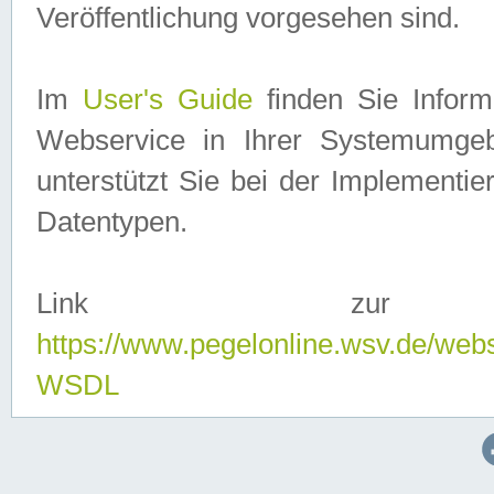
Veröffentlichung vorgesehen sind.
Im
User's Guide
finden Sie Info
Webservice in Ihrer Systemumge
unterstützt Sie bei der Implementi
Datentypen.
Link zur
https://www.pegelonline.wsv.de/web
WSDL