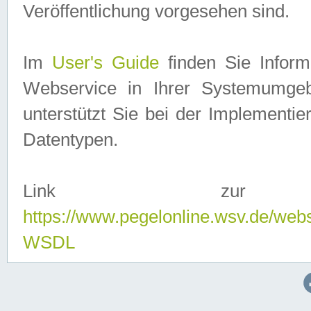
Veröffentlichung vorgesehen sind.
Im
User's Guide
finden Sie Info
Webservice in Ihrer Systemumge
unterstützt Sie bei der Implementi
Datentypen.
Link zur
https://www.pegelonline.wsv.de/web
WSDL