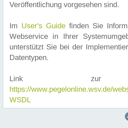
Veröffentlichung vorgesehen sind.
Im
User's Guide
finden Sie Info
Webservice in Ihrer Systemumge
unterstützt Sie bei der Implementi
Datentypen.
Link zur
https://www.pegelonline.wsv.de/web
WSDL