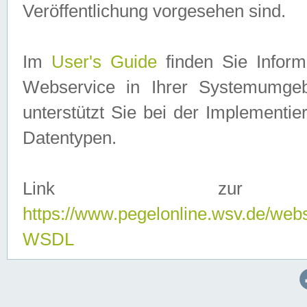
Veröffentlichung vorgesehen sind.
Im
User's Guide
finden Sie Info
Webservice in Ihrer Systemumge
unterstützt Sie bei der Implementi
Datentypen.
Link zur
https://www.pegelonline.wsv.de/web
WSDL