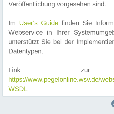
Veröffentlichung vorgesehen sind.
Im
User's Guide
finden Sie Info
Webservice in Ihrer Systemumge
unterstützt Sie bei der Implementi
Datentypen.
Link zur
https://www.pegelonline.wsv.de/web
WSDL