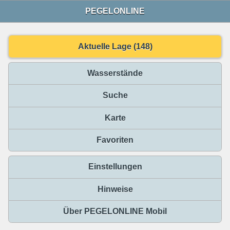
PEGELONLINE
Aktuelle Lage (148)
Wasserstände
Suche
Karte
Favoriten
Einstellungen
Hinweise
Über PEGELONLINE Mobil