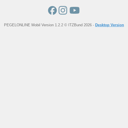
PEGELONLINE Mobil Version 1.2.2 © ITZBund 2026 -
Desktop Version