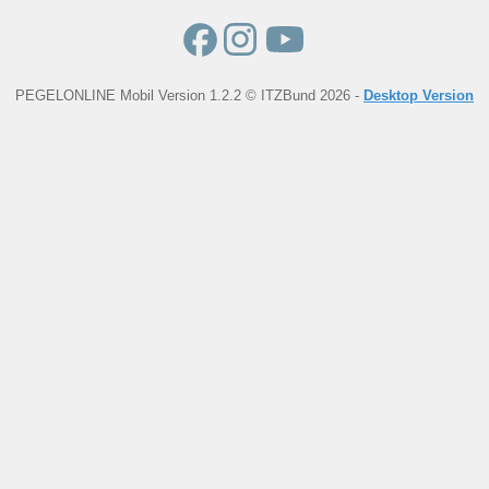
PEGELONLINE Mobil Version 1.2.2 © ITZBund 2026 -
Desktop Version