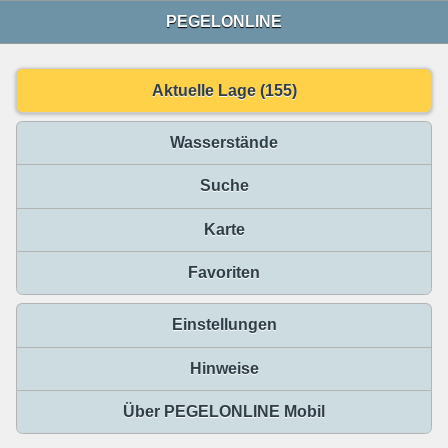
PEGELONLINE
Aktuelle Lage (155)
Wasserstände
Suche
Karte
Favoriten
Einstellungen
Hinweise
Über PEGELONLINE Mobil