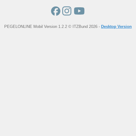
PEGELONLINE Mobil Version 1.2.2 © ITZBund 2026 -
Desktop Version