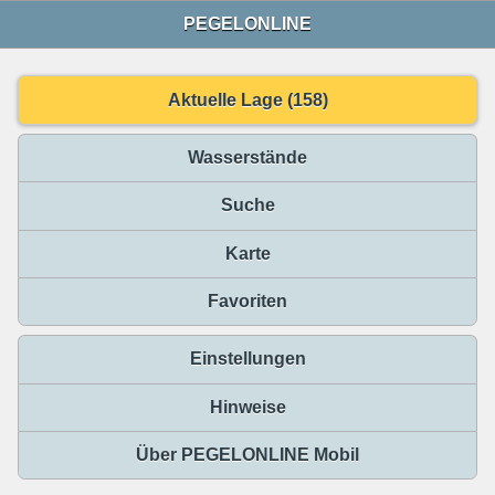
PEGELONLINE
Aktuelle Lage (158)
Wasserstände
Suche
Karte
Favoriten
Einstellungen
Hinweise
Über PEGELONLINE Mobil