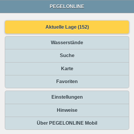
PEGELONLINE
Aktuelle Lage (152)
Wasserstände
Suche
Karte
Favoriten
Einstellungen
Hinweise
Über PEGELONLINE Mobil