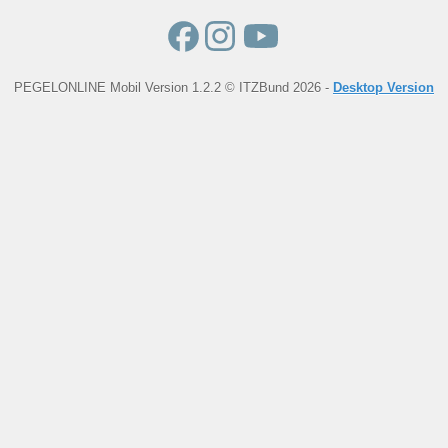
PEGELONLINE Mobil Version 1.2.2 © ITZBund 2026 -
Desktop Version