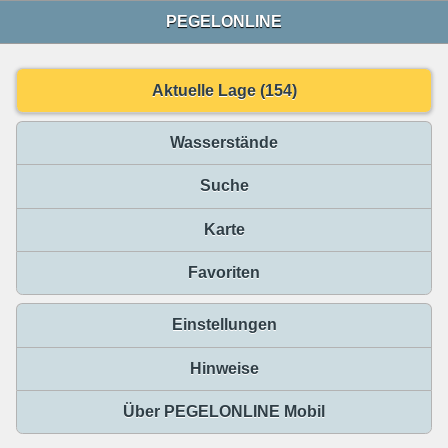
PEGELONLINE
Aktuelle Lage (154)
Wasserstände
Suche
Karte
Favoriten
Einstellungen
Hinweise
Über PEGELONLINE Mobil