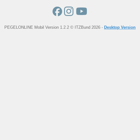
PEGELONLINE Mobil Version 1.2.2 © ITZBund 2026 -
Desktop Version