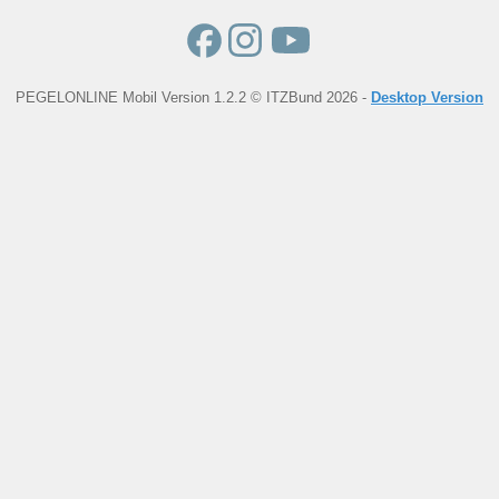
PEGELONLINE Mobil Version 1.2.2 © ITZBund 2026 -
Desktop Version