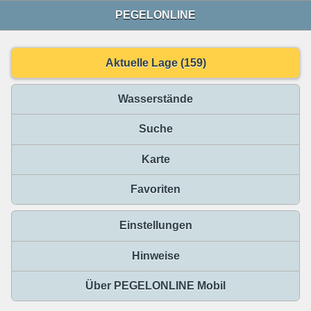
PEGELONLINE
Aktuelle Lage (159)
Wasserstände
Suche
Karte
Favoriten
Einstellungen
Hinweise
Über PEGELONLINE Mobil