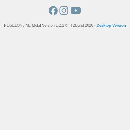
PEGELONLINE Mobil Version 1.2.2 © ITZBund 2026 -
Desktop Version