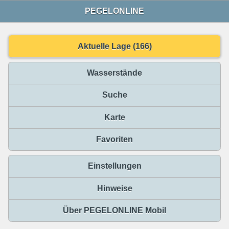
PEGELONLINE
Aktuelle Lage (166)
Wasserstände
Suche
Karte
Favoriten
Einstellungen
Hinweise
Über PEGELONLINE Mobil