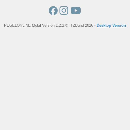
PEGELONLINE Mobil Version 1.2.2 © ITZBund 2026 -
Desktop Version