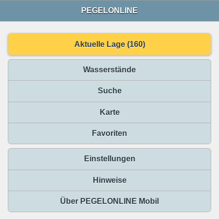
PEGELONLINE
Aktuelle Lage (160)
Wasserstände
Suche
Karte
Favoriten
Einstellungen
Hinweise
Über PEGELONLINE Mobil